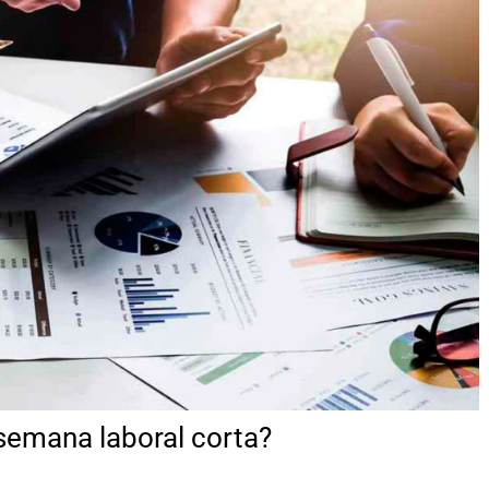
 semana laboral corta?