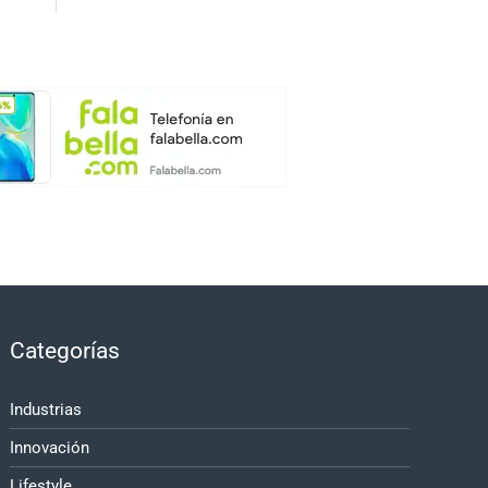
Categorías
Industrias
Innovación
Lifestyle