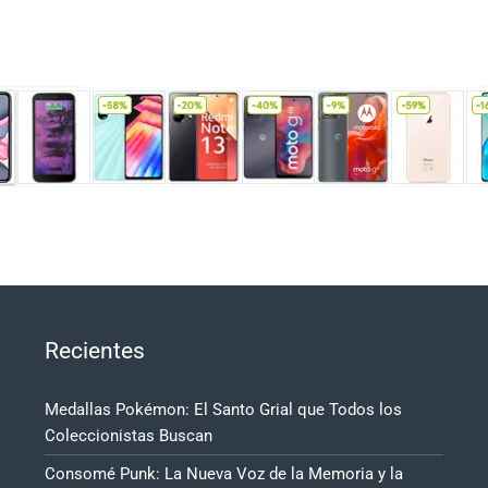
Recientes
Medallas Pokémon: El Santo Grial que Todos los
Coleccionistas Buscan
Consomé Punk: La Nueva Voz de la Memoria y la