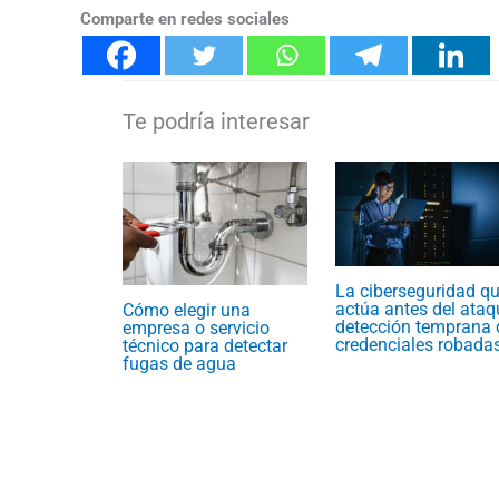
Comparte en redes sociales
La ciberseguridad q
actúa antes del ataq
Cómo elegir una
detección temprana 
empresa o servicio
credenciales robada
técnico para detectar
fugas de agua