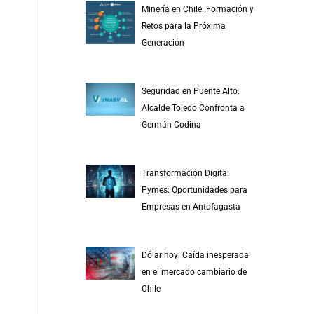
Minería en Chile: Formación y
Retos para la Próxima
Generación
Seguridad en Puente Alto:
Alcalde Toledo Confronta a
Germán Codina
Transformación Digital
Pymes: Oportunidades para
Empresas en Antofagasta
Dólar hoy: Caída inesperada
en el mercado cambiario de
Chile