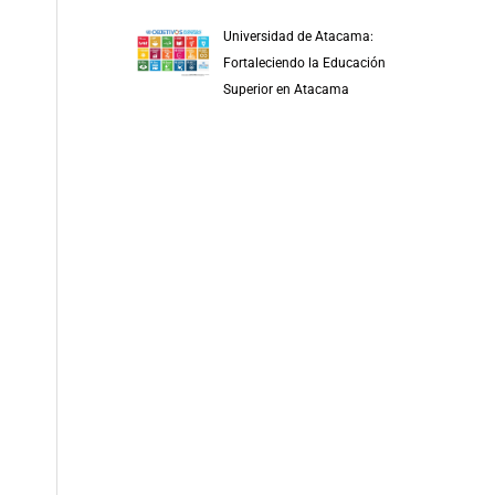
Universidad de Atacama:
Fortaleciendo la Educación
Superior en Atacama