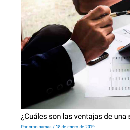
¿Cuáles son las ventajas de una
Por
cronicamas
/
18 de enero de 2019